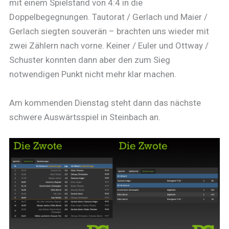
mit einem Spielstand von 4:4 in die
Doppelbegegnungen. Tautorat / Gerlach und Maier /
Gerlach siegten souverän – brachten uns wieder mit
zwei Zählern nach vorne. Keiner / Euler und Ottway /
Schuster konnten dann aber den zum Sieg
notwendigen Punkt nicht mehr klar machen.
Am kommenden Dienstag steht dann das nächste
schwere Auswärtsspiel in Steinbach an.