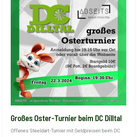
Großes Oster-Turnier beim DC Dilltal
Offenes Steeldart-Turnier mit Geldpreisen beim DC