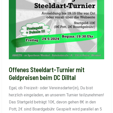
Offenes Steeldart-Turnier mit
Geldpreisen beim DC Dilltal
Egal, ob Freizeit- oder Vereinsdarter(in), Du bist
herzlich eingeladen, an unserem Turnier teilzunehmen!
Das Startgeld beträgt 10€, davon gehen 8€ in den
Pott, 2€ sind Boardgebühr. Gespielt wird parallel an 5