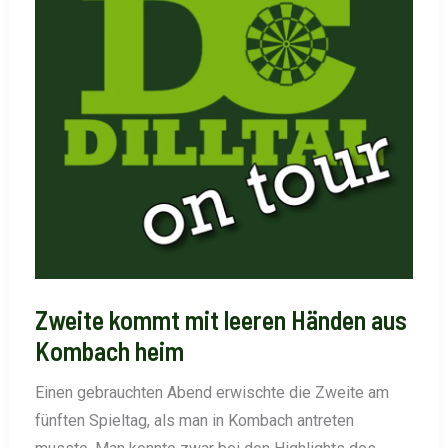
Zweite kommt mit leeren Händen aus
Kombach heim
Einen gebrauchten Abend erwischte die Zweite am
fünften Spieltag, als man in Kombach antreten