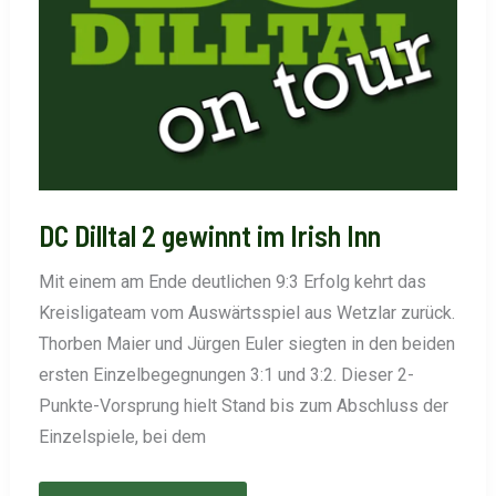
DC Dilltal 2 gewinnt im Irish Inn
Mit einem am Ende deutlichen 9:3 Erfolg kehrt das
Kreisligateam vom Auswärtsspiel aus Wetzlar zurück.
Thorben Maier und Jürgen Euler siegten in den beiden
ersten Einzelbegegnungen 3:1 und 3:2. Dieser 2-
Punkte-Vorsprung hielt Stand bis zum Abschluss der
Einzelspiele, bei dem