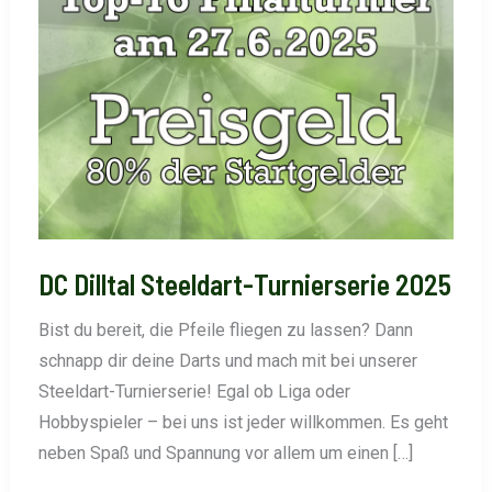
DC Dilltal Steeldart-Turnierserie 2025
Bist du bereit, die Pfeile fliegen zu lassen? Dann
schnapp dir deine Darts und mach mit bei unserer
Steeldart-Turnierserie! Egal ob Liga oder
Hobbyspieler – bei uns ist jeder willkommen. Es geht
neben Spaß und Spannung vor allem um einen […]