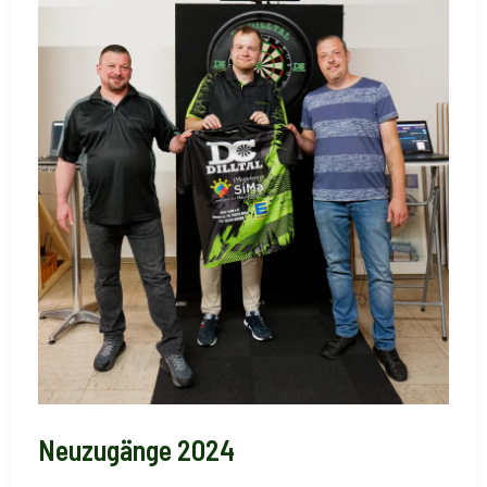
CLUBMEISTERSCHAFT
2024
Neuzugänge 2024