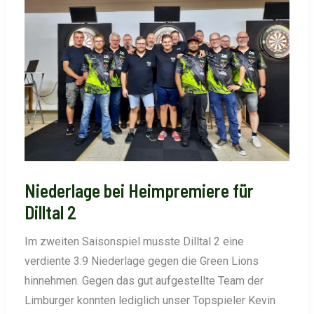
Niederlage bei Heimpremiere für
Dilltal 2
Im zweiten Saisonspiel musste Dilltal 2 eine
verdiente 3:9 Niederlage gegen die Green Lions
hinnehmen. Gegen das gut aufgestellte Team der
Limburger konnten lediglich unser Topspieler Kevin